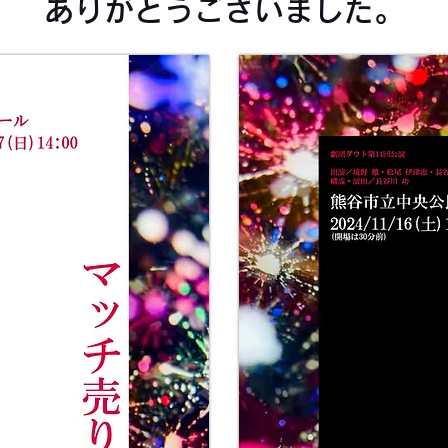
ありがとうございました。