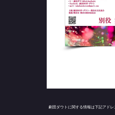
劇団ダウトに関する情報は下記アドレス