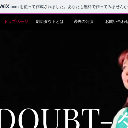
.com
を使って作成されました。あなたも無料で作ってみませんか
トップページ
劇団ダウトとは
過去の公演
お問い合わ
DOUBT-