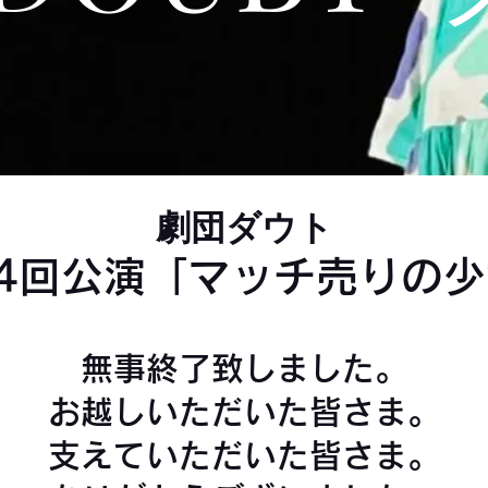
劇団ダウト
4回公演「マッチ売りの
無事終了致しました。
お越しいただいた皆さま。
支えていただいた皆さま。